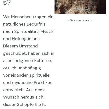
s?
Wir Menschen tragen ein
Höhle von Lascaux
natürliches Bedürfnis
nach Spiritualität, Mystik
und Heilung in uns.
Diesem Umstand
geschuldet, haben sich in
allen indigenen Kulturen,
örtlich unabhängig
voneinander, spirituelle
und mystische Praktiken
entwickelt. Aus dem
Wunsch heraus sich
dieser Schöpferkraft,