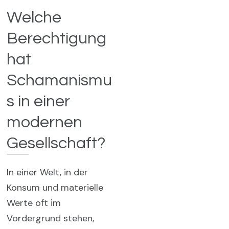
Welche
Berechtigung
hat
Schamanismu
s in einer
modernen
Gesellschaft?
In einer Welt, in der
Konsum und materielle
Werte oft im
Vordergrund stehen,