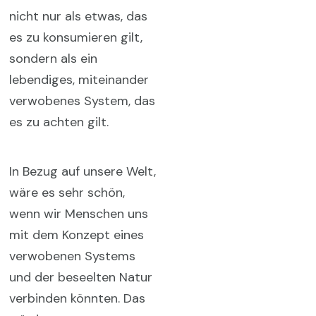
nicht nur als etwas, das
es zu konsumieren gilt,
sondern als ein
lebendiges, miteinander
verwobenes System, das
es zu achten gilt.
In Bezug auf unsere Welt,
wäre es sehr schön,
wenn wir Menschen uns
mit dem Konzept eines
verwobenen Systems
und der beseelten Natur
verbinden könnten. Das