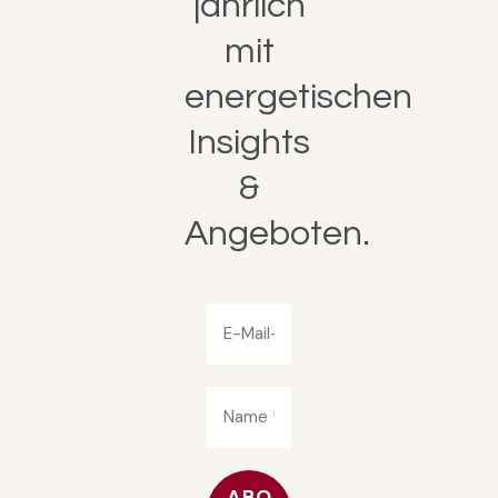
jährlich
mit
energetischen
Insights
&
Angeboten.