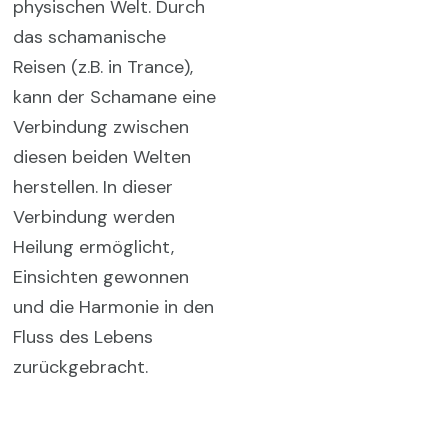
physischen Welt. Durch
das schamanische
Reisen (z.B. in Trance),
kann der Schamane eine
Verbindung zwischen
diesen beiden Welten
herstellen.
In dieser
Verbindung werden
Heilung ermöglicht,
Einsichten gewonnen
und die Harmonie in den
Fluss des Lebens
zurückgebracht.