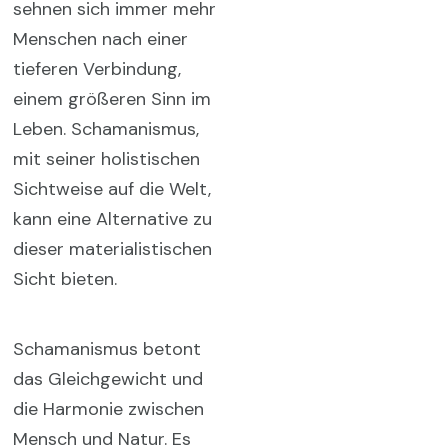
sehnen sich immer mehr
Menschen nach einer
tieferen Verbindung,
einem größeren Sinn im
Leben. Schamanismus,
mit seiner holistischen
Sichtweise auf die Welt,
kann eine Alternative zu
dieser materialistischen
Sicht bieten.
Schamanismus betont
das Gleichgewicht und
die Harmonie zwischen
Mensch und Natur. Es