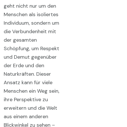
geht nicht nur um den
Menschen als isoliertes
Individuum, sondern um
die Verbundenheit mit
der gesamten
Schöpfung, um Respekt
und Demut gegenüber
der Erde und den
Naturkräften. Dieser
Ansatz kann für viele
Menschen ein Weg sein,
ihre Perspektive zu
erweitern und die Welt
aus einem anderen
Blickwinkel zu sehen –