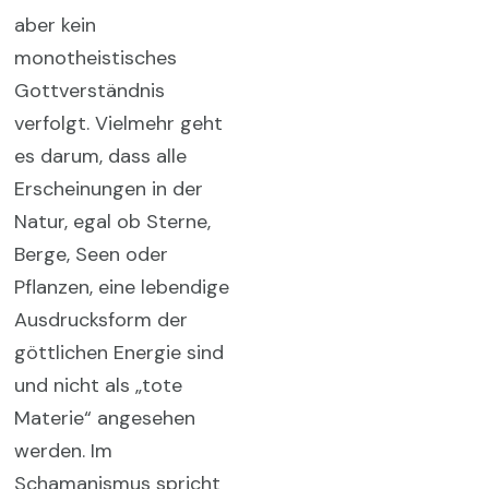
aber kein
monotheistisches
Gottverständnis
verfolgt. Vielmehr geht
es darum, dass alle
Erscheinungen in der
Natur, egal ob Sterne,
Berge, Seen oder
Pflanzen, eine lebendige
Ausdrucksform der
göttlichen Energie sind
und nicht als „tote
Materie“ angesehen
werden. Im
Schamanismus spricht