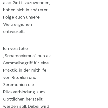
also Gott, zuzuwenden,
haben sich in späterer
Folge auch unsere
Weltreligionen
entwickelt.
Ich verstehe
„Schamanismus“ nun als
Sammelbegriff für eine
Praktik, in der mithilfe
von Ritualen und
Zeremonien die
Rückverbindung zum
Göttlichen herstellt
werden soll. Dabei wird