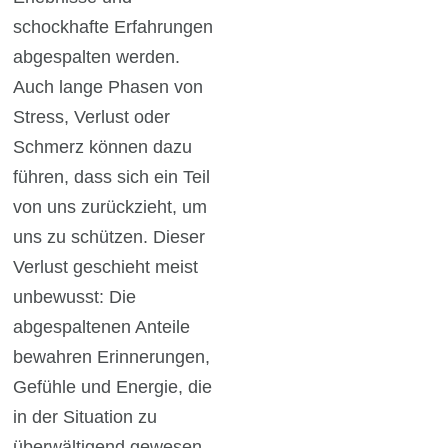
schockhafte Erfahrungen
abgespalten werden.
Auch lange Phasen von
Stress, Verlust oder
Schmerz können dazu
führen, dass sich ein Teil
von uns zurückzieht, um
uns zu schützen.
Dieser
Verlust geschieht meist
unbewusst: Die
abgespaltenen Anteile
bewahren Erinnerungen,
Gefühle und Energie, die
in der Situation zu
überwältigend gewesen