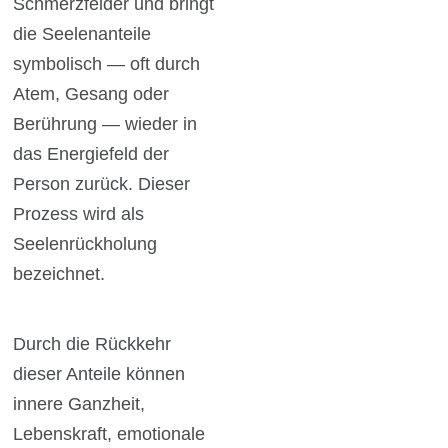
Schmerzfelder und bringt
die Seelenanteile
symbolisch — oft durch
Atem, Gesang oder
Berührung — wieder in
das Energiefeld der
Person zurück. Dieser
Prozess wird als
Seelenrückholung
bezeichnet.
Durch die Rückkehr
dieser Anteile können
innere Ganzheit,
Lebenskraft, emotionale