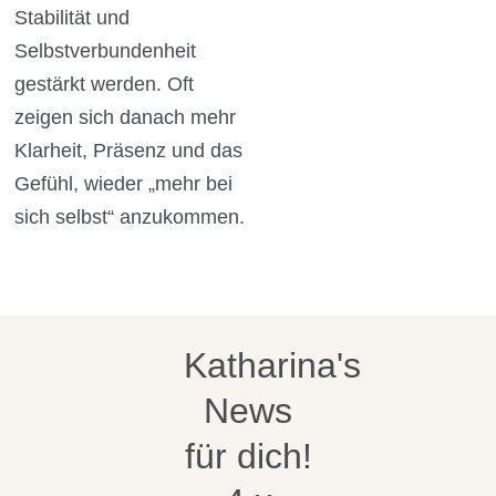
Stabilität und
Selbstverbundenheit
gestärkt werden. Oft
zeigen sich danach mehr
Klarheit, Präsenz und das
Gefühl, wieder „mehr bei
sich selbst“ anzukommen.
Katharina's
News
für dich!