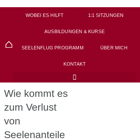
WOBEI ES HILFT
1:1 SITZUNGEN
AUSBILDUNGEN & KURSE
SEELENFLUG PROGRAMM
ÜBER MICH
KONTAKT
Wie kommt es
zum Verlust
von
Seelenanteile