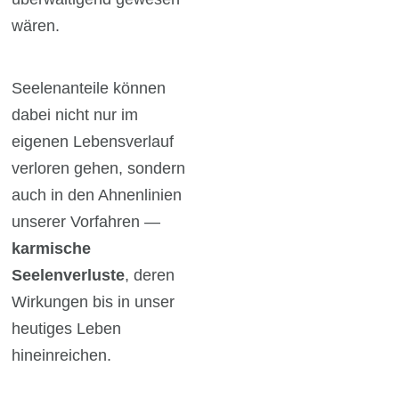
wären.
Seelenanteile können
dabei nicht nur im
eigenen Lebensverlauf
verloren gehen, sondern
auch in den Ahnenlinien
unserer Vorfahren —
karmische
Seelenverluste
, deren
Wirkungen bis in unser
heutiges Leben
hineinreichen.