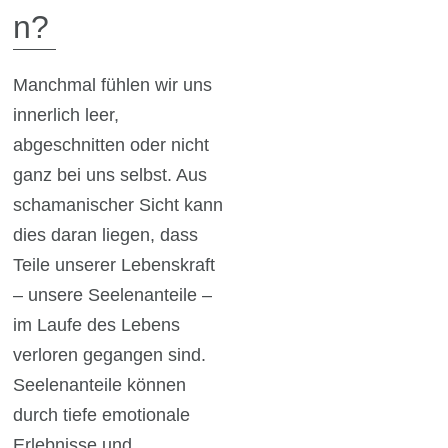
n?
Manchmal fühlen wir uns
innerlich leer,
abgeschnitten oder nicht
ganz bei uns selbst. Aus
schamanischer Sicht kann
dies daran liegen, dass
Teile unserer Lebenskraft
– unsere Seelenanteile –
im Laufe des Lebens
verloren gegangen sind.
Seelenanteile können
durch tiefe emotionale
Erlebnisse und