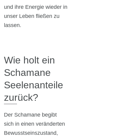
und ihre Energie wieder in
unser Leben fließen zu
lassen.
Wie holt ein
Schamane
Seelenanteile
zurück?
Der Schamane begibt
sich in einen veränderten
Bewusstseinszustand,