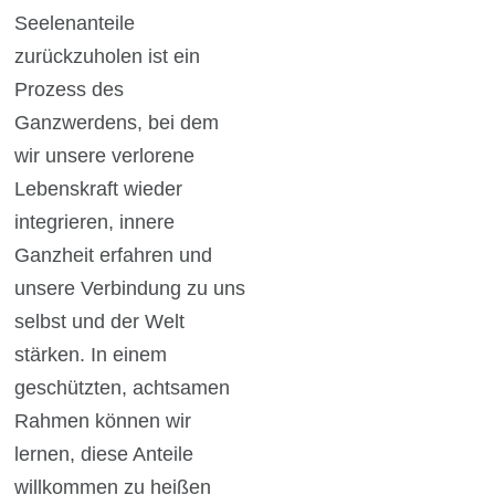
Seelenanteile
zurückzuholen ist ein
Prozess des
Ganzwerdens, bei dem
wir unsere verlorene
Lebenskraft wieder
integrieren, innere
Ganzheit erfahren und
unsere Verbindung zu uns
selbst und der Welt
stärken. In einem
geschützten, achtsamen
Rahmen können wir
lernen, diese Anteile
willkommen zu heißen