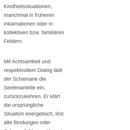
Kindheitssituationen,
manchmal in früheren
Inkarnationen oder in
kollektiven bzw. familiären
Feldern.
Mit Achtsamkeit und
respektvollem Dialog lädt
der Schamane die
Seelenanteile ein,
zurückzukehren. Er klärt
die ursprüngliche
Situation energetisch, löst
alte Bindungen oder