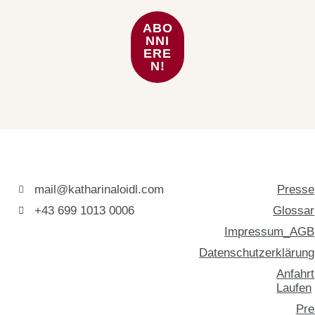
mail@katharinaloidl.com
Presse
+43 699 1013 0006
Glossar
Impressum_AGB
Datenschutzerklärung
Anfahrt
Laufen
Pre