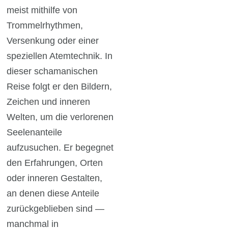
meist mithilfe von
Trommelrhythmen,
Versenkung oder einer
speziellen Atemtechnik. In
dieser schamanischen
Reise folgt er den Bildern,
Zeichen und inneren
Welten, um die verlorenen
Seelenanteile
aufzusuchen. Er begegnet
den Erfahrungen, Orten
oder inneren Gestalten,
an denen diese Anteile
zurückgeblieben sind —
manchmal in